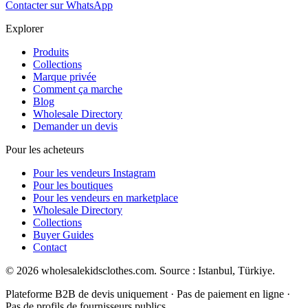
Contacter sur WhatsApp
Explorer
Produits
Collections
Marque privée
Comment ça marche
Blog
Wholesale Directory
Demander un devis
Pour les acheteurs
Pour les vendeurs Instagram
Pour les boutiques
Pour les vendeurs en marketplace
Wholesale Directory
Collections
Buyer Guides
Contact
© 2026 wholesalekidsclothes.com. Source : Istanbul, Türkiye.
Plateforme B2B de devis uniquement · Pas de paiement en ligne ·
Pas de profils de fournisseurs publics